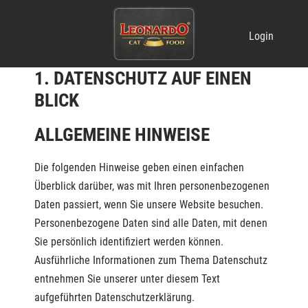
METANAVIGATION
Login
1. DATENSCHUTZ AUF EINEN
BLICK
ALLGEMEINE HINWEISE
Die folgenden Hinweise geben einen einfachen
Überblick darüber, was mit Ihren personenbezogenen
Daten passiert, wenn Sie unsere Website besuchen.
Personenbezogene Daten sind alle Daten, mit denen
Sie persönlich identifiziert werden können.
Ausführliche Informationen zum Thema Datenschutz
entnehmen Sie unserer unter diesem Text
aufgeführten Datenschutzerklärung.