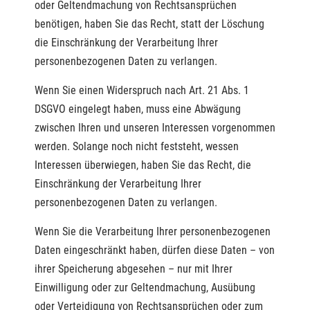
oder Geltendmachung von Rechtsansprüchen
benötigen, haben Sie das Recht, statt der Löschung
die Einschränkung der Verarbeitung Ihrer
personenbezogenen Daten zu verlangen.
Wenn Sie einen Widerspruch nach Art. 21 Abs. 1
DSGVO eingelegt haben, muss eine Abwägung
zwischen Ihren und unseren Interessen vorgenommen
werden. Solange noch nicht feststeht, wessen
Interessen überwiegen, haben Sie das Recht, die
Einschränkung der Verarbeitung Ihrer
personenbezogenen Daten zu verlangen.
Wenn Sie die Verarbeitung Ihrer personenbezogenen
Daten eingeschränkt haben, dürfen diese Daten – von
ihrer Speicherung abgesehen – nur mit Ihrer
Einwilligung oder zur Geltendmachung, Ausübung
oder Verteidigung von Rechtsansprüchen oder zum