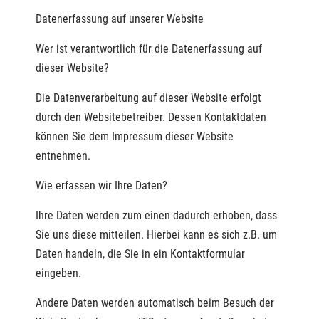
Datenerfassung auf unserer Website
Wer ist verantwortlich für die Datenerfassung auf
dieser Website?
Die Datenverarbeitung auf dieser Website erfolgt
durch den Websitebetreiber. Dessen Kontaktdaten
können Sie dem Impressum dieser Website
entnehmen.
Wie erfassen wir Ihre Daten?
Ihre Daten werden zum einen dadurch erhoben, dass
Sie uns diese mitteilen. Hierbei kann es sich z.B. um
Daten handeln, die Sie in ein Kontaktformular
eingeben.
Andere Daten werden automatisch beim Besuch der