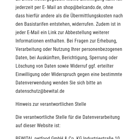
jederzeit per E- Mail an shop@belcando.de, ohne
dass hierfür andere als die Übermittlungskosten nach
den Basistarifen entstehen, widerrufen. Zudem ist in
jeder E-Mail ein Link zur Abbestellung weiterer
Informationen enthalten. Bei Fragen zur Erhebung,
Verarbeitung oder Nutzung Ihrer personenbezogenen
Daten, bei Auskünften, Berichtigung, Sperrung oder
Löschung von Daten sowie Widerruf ggf. erteilter
Einwilligung oder Widerspruch gegen eine bestimmte
Datenverwendung wenden Sie sich bitte an
datenschutz@bewital.de
Hinweis zur verantwortlichen Stelle
Die verantwortliche Stelle für die Datenverarbeitung
auf dieser Website ist:
BEWITAL petfood GmbH & Co. KG Industriestraße 10