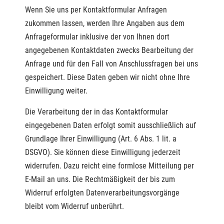
Wenn Sie uns per Kontaktformular Anfragen
zukommen lassen, werden Ihre Angaben aus dem
Anfrageformular inklusive der von Ihnen dort
angegebenen Kontaktdaten zwecks Bearbeitung der
Anfrage und für den Fall von Anschlussfragen bei uns
gespeichert. Diese Daten geben wir nicht ohne Ihre
Einwilligung weiter.
Die Verarbeitung der in das Kontaktformular
eingegebenen Daten erfolgt somit ausschließlich auf
Grundlage Ihrer Einwilligung (Art. 6 Abs. 1 lit. a
DSGVO). Sie können diese Einwilligung jederzeit
widerrufen. Dazu reicht eine formlose Mitteilung per
E-Mail an uns. Die Rechtmäßigkeit der bis zum
Widerruf erfolgten Datenverarbeitungsvorgänge
bleibt vom Widerruf unberührt.