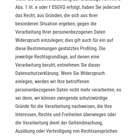
Abs. 1 lit. e oder f DSGVO erfolgt, haben Sie jederzeit
das Recht, aus Gründen, die sich aus Ihrer
besonderen Situation ergeben, gegen die
Verarbeitung Ihrer personenbezogenen Daten
Widerspruch einzulegen; dies gilt auch für ein auf
diese Bestimmungen gestütztes Profiling. Die
jeweilige Rechtsgrundlage, auf denen eine
Verarbeitung beruht, entnehmen Sie dieser
Datenschutzerklärung. Wenn Sie Widerspruch
einlegen, werden wir Ihre betroffenen
personenbezogenen Daten nicht mehr verarbeiten, es
sei denn, wir können zwingende schutzwürdige
Gründe für die Verarbeitung nachweisen, die Ihre
Interessen, Rechte und Freiheiten überwiegen oder
die Verarbeitung dient der Geltendmachung,
Ausübung oder Verteidigung von Rechtsansprüchen