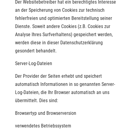
Der Websitebetreiber hat ein berechtigtes Interesse
an der Speicherung von Cookies zur technisch
fehlerfreien und optimierten Bereitstellung seiner
Dienste. Soweit andere Cookies (z.B. Cookies zur
Analyse Ihres Surfverhaltens) gespeichert werden,
werden diese in dieser Datenschutzerklärung
gesondert behandelt.
Server-Log-Dateien
Der Provider der Seiten erhebt und speichert
automatisch Informationen in so genannten Server-
Log-Dateien, die Ihr Browser automatisch an uns
übermittelt. Dies sind:
Browsertyp und Browserversion
verwendetes Betriebssystem