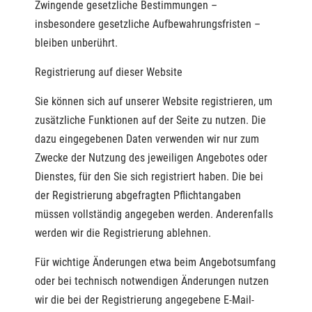
Zwingende gesetzliche Bestimmungen –
insbesondere gesetzliche Aufbewahrungsfristen –
bleiben unberührt.
Registrierung auf dieser Website
Sie können sich auf unserer Website registrieren, um
zusätzliche Funktionen auf der Seite zu nutzen. Die
dazu eingegebenen Daten verwenden wir nur zum
Zwecke der Nutzung des jeweiligen Angebotes oder
Dienstes, für den Sie sich registriert haben. Die bei
der Registrierung abgefragten Pflichtangaben
müssen vollständig angegeben werden. Anderenfalls
werden wir die Registrierung ablehnen.
Für wichtige Änderungen etwa beim Angebotsumfang
oder bei technisch notwendigen Änderungen nutzen
wir die bei der Registrierung angegebene E-Mail-