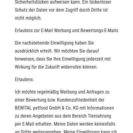
Sicherheitslücken aufweisen kann. Ein lückenloser
Schutz der Daten vor dem Zugriff durch Dritte ist
nicht möglich.
Erlaubnis zur E-Mail Werbung und Bewertungs-E-Mails
Die nachstehende Einwilligung haben Sie
ausdrücklich erteilt. Wir möchten Sie darauf
hinweisen, dass Sie Ihre Einwilligung jederzeit mit
Wirkung für die Zukunft widerrufen können.
Erlaubnis:
Ich möchte regelmäßig Werbung und Anfragen zu
einer Bewertung bzw. Kundenzufriedenheit der
BEWITAL petfood GmbH & Co. KG mit Informationen
zu deren Angeboten aus dem Bereich Tiernahrung
per E-Mail erhalten. Meine Daten werden keinesfalls
an Dritte weitergegeben. Meine Einwilligung kann ich