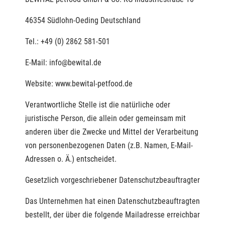
46354 Südlohn-Oeding Deutschland
Tel.: +49 (0) 2862 581-501
E-Mail: info@bewital.de
Website: www.bewital-petfood.de
Verantwortliche Stelle ist die natürliche oder
juristische Person, die allein oder gemeinsam mit
anderen über die Zwecke und Mittel der Verarbeitung
von personenbezogenen Daten (z.B. Namen, E-Mail-
Adressen o. Ä.) entscheidet.
Gesetzlich vorgeschriebener Datenschutzbeauftragter
Das Unternehmen hat einen Datenschutzbeauftragten
bestellt, der über die folgende Mailadresse erreichbar