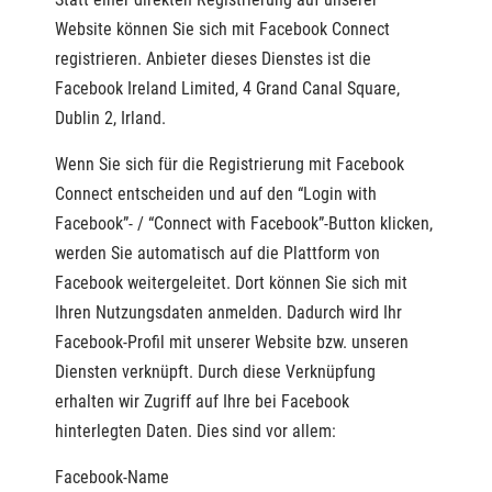
Website können Sie sich mit Facebook Connect
registrieren. Anbieter dieses Dienstes ist die
Facebook Ireland Limited, 4 Grand Canal Square,
Dublin 2, Irland.
Wenn Sie sich für die Registrierung mit Facebook
Connect entscheiden und auf den “Login with
Facebook”- / “Connect with Facebook”-Button klicken,
werden Sie automatisch auf die Plattform von
Facebook weitergeleitet. Dort können Sie sich mit
Ihren Nutzungsdaten anmelden. Dadurch wird Ihr
Facebook-Profil mit unserer Website bzw. unseren
Diensten verknüpft. Durch diese Verknüpfung
erhalten wir Zugriff auf Ihre bei Facebook
hinterlegten Daten. Dies sind vor allem:
Facebook-Name