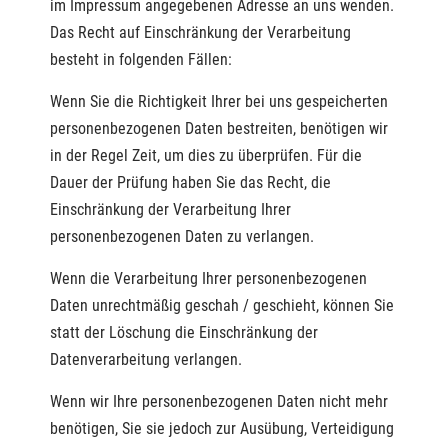
im Impressum angegebenen Adresse an uns wenden.
Das Recht auf Einschränkung der Verarbeitung
besteht in folgenden Fällen:
Wenn Sie die Richtigkeit Ihrer bei uns gespeicherten
personenbezogenen Daten bestreiten, benötigen wir
in der Regel Zeit, um dies zu überprüfen. Für die
Dauer der Prüfung haben Sie das Recht, die
Einschränkung der Verarbeitung Ihrer
personenbezogenen Daten zu verlangen.
Wenn die Verarbeitung Ihrer personenbezogenen
Daten unrechtmäßig geschah / geschieht, können Sie
statt der Löschung die Einschränkung der
Datenverarbeitung verlangen.
Wenn wir Ihre personenbezogenen Daten nicht mehr
benötigen, Sie sie jedoch zur Ausübung, Verteidigung