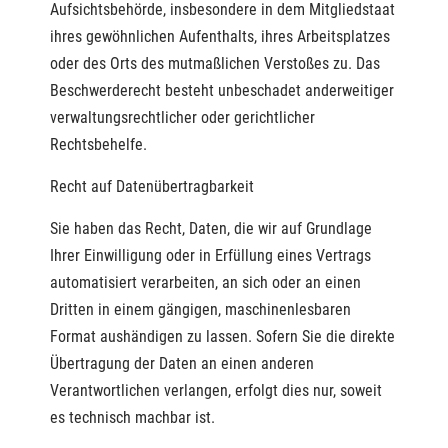
Aufsichtsbehörde, insbesondere in dem Mitgliedstaat
ihres gewöhnlichen Aufenthalts, ihres Arbeitsplatzes
oder des Orts des mutmaßlichen Verstoßes zu. Das
Beschwerderecht besteht unbeschadet anderweitiger
verwaltungsrechtlicher oder gerichtlicher
Rechtsbehelfe.
Recht auf Datenübertragbarkeit
Sie haben das Recht, Daten, die wir auf Grundlage
Ihrer Einwilligung oder in Erfüllung eines Vertrags
automatisiert verarbeiten, an sich oder an einen
Dritten in einem gängigen, maschinenlesbaren
Format aushändigen zu lassen. Sofern Sie die direkte
Übertragung der Daten an einen anderen
Verantwortlichen verlangen, erfolgt dies nur, soweit
es technisch machbar ist.