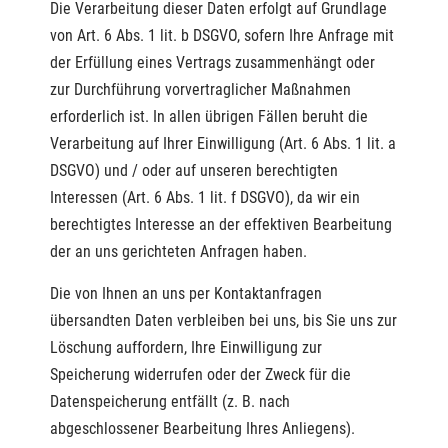
Die Verarbeitung dieser Daten erfolgt auf Grundlage
von Art. 6 Abs. 1 lit. b DSGVO, sofern Ihre Anfrage mit
der Erfüllung eines Vertrags zusammenhängt oder
zur Durchführung vorvertraglicher Maßnahmen
erforderlich ist. In allen übrigen Fällen beruht die
Verarbeitung auf Ihrer Einwilligung (Art. 6 Abs. 1 lit. a
DSGVO) und / oder auf unseren berechtigten
Interessen (Art. 6 Abs. 1 lit. f DSGVO), da wir ein
berechtigtes Interesse an der effektiven Bearbeitung
der an uns gerichteten Anfragen haben.
Die von Ihnen an uns per Kontaktanfragen
übersandten Daten verbleiben bei uns, bis Sie uns zur
Löschung auffordern, Ihre Einwilligung zur
Speicherung widerrufen oder der Zweck für die
Datenspeicherung entfällt (z. B. nach
abgeschlossener Bearbeitung Ihres Anliegens).