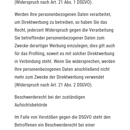
(Widerspruch nach Art. 21 Abs. 1 DSGVO).
Werden Ihre personenbezogenen Daten verarbeitet,
um Direktwerbung zu betreiben, so haben Sie das
Recht, jederzeit Widerspruch gegen die Verarbeitung
Sie betreffender personenbezogener Daten zum
Zwecke derartiger Werbung einzulegen; dies gilt auch
für das Profiling, soweit es mit solcher Direktwerbung
in Verbindung steht. Wenn Sie widersprechen, werden
Ihre personenbezogenen Daten anschließend nicht
mehr zum Zwecke der Direktwerbung verwendet
(Widerspruch nach Art. 21 Abs. 2 DSGVO).
Beschwerderecht bei der zuständigen
Aufsichtsbehörde
Im Falle von Verstößen gegen die DSGVO steht den
Betroffenen ein Beschwerderecht bei einer