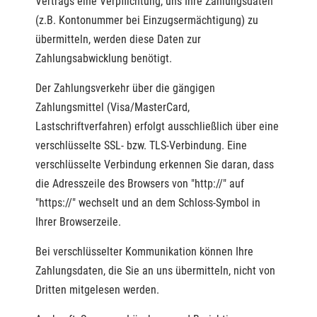
Vertrags eine Verpflichtung, uns Ihre Zahlungsdaten
(z.B. Kontonummer bei Einzugsermächtigung) zu
übermitteln, werden diese Daten zur
Zahlungsabwicklung benötigt.
Der Zahlungsverkehr über die gängigen
Zahlungsmittel (Visa/MasterCard,
Lastschriftverfahren) erfolgt ausschließlich über eine
verschlüsselte SSL- bzw. TLS-Verbindung. Eine
verschlüsselte Verbindung erkennen Sie daran, dass
die Adresszeile des Browsers von "http://" auf
"https://" wechselt und an dem Schloss-Symbol in
Ihrer Browserzeile.
Bei verschlüsselter Kommunikation können Ihre
Zahlungsdaten, die Sie an uns übermitteln, nicht von
Dritten mitgelesen werden.