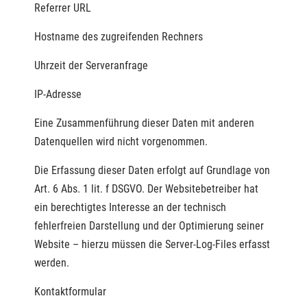
Referrer URL
Hostname des zugreifenden Rechners
Uhrzeit der Serveranfrage
IP-Adresse
Eine Zusammenführung dieser Daten mit anderen
Datenquellen wird nicht vorgenommen.
Die Erfassung dieser Daten erfolgt auf Grundlage von
Art. 6 Abs. 1 lit. f DSGVO. Der Websitebetreiber hat
ein berechtigtes Interesse an der technisch
fehlerfreien Darstellung und der Optimierung seiner
Website – hierzu müssen die Server-Log-Files erfasst
werden.
Kontaktformular