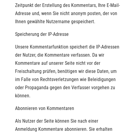
Zeitpunkt der Erstellung des Kommentars, Ihre E-Mail-
Adresse und, wenn Sie nicht anonym posten, der von
Ihnen gewählte Nutzername gespeichert.
Speicherung der IP-Adresse
Unsere Kommentarfunktion speichert die IP-Adressen
der Nutzer, die Kommentare verfassen. Da wir
Kommentare auf unserer Seite nicht vor der
Freischaltung prüfen, benötigen wir diese Daten, um
im Falle von Rechtsverletzungen wie Beleidigungen
oder Propaganda gegen den Verfasser vorgehen zu
können.
Abonnieren von Kommentaren
Als Nutzer der Seite können Sie nach einer
Anmeldung Kommentare abonnieren. Sie erhalten