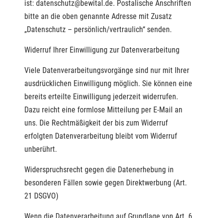
ist: datenschutz@bewital.de. Postalische Anschriften
bitte an die oben genannte Adresse mit Zusatz
„Datenschutz – persönlich/vertraulich“ senden.
Widerruf Ihrer Einwilligung zur Datenverarbeitung
Viele Datenverarbeitungsvorgänge sind nur mit Ihrer
ausdrücklichen Einwilligung möglich. Sie können eine
bereits erteilte Einwilligung jederzeit widerrufen.
Dazu reicht eine formlose Mitteilung per E-Mail an
uns. Die Rechtmäßigkeit der bis zum Widerruf
erfolgten Datenverarbeitung bleibt vom Widerruf
unberührt.
Widerspruchsrecht gegen die Datenerhebung in
besonderen Fällen sowie gegen Direktwerbung (Art.
21 DSGVO)
Wenn die Datenverarbeitung auf Grundlage von Art. 6