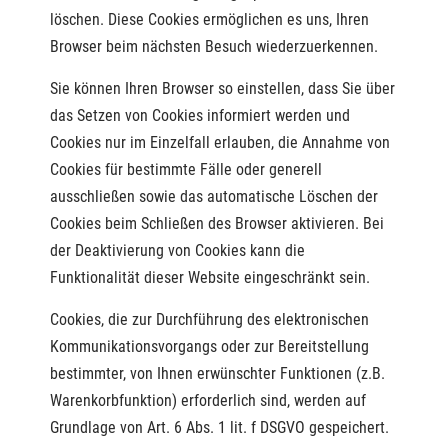
löschen. Diese Cookies ermöglichen es uns, Ihren
Browser beim nächsten Besuch wiederzuerkennen.
Sie können Ihren Browser so einstellen, dass Sie über
das Setzen von Cookies informiert werden und
Cookies nur im Einzelfall erlauben, die Annahme von
Cookies für bestimmte Fälle oder generell
ausschließen sowie das automatische Löschen der
Cookies beim Schließen des Browser aktivieren. Bei
der Deaktivierung von Cookies kann die
Funktionalität dieser Website eingeschränkt sein.
Cookies, die zur Durchführung des elektronischen
Kommunikationsvorgangs oder zur Bereitstellung
bestimmter, von Ihnen erwünschter Funktionen (z.B.
Warenkorbfunktion) erforderlich sind, werden auf
Grundlage von Art. 6 Abs. 1 lit. f DSGVO gespeichert.