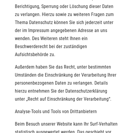
Berichtigung, Sperrung oder Löschung dieser Daten
zu verlangen. Hierzu sowie zu weiteren Fragen zum
Thema Datenschutz können Sie sich jederzeit unter
der im Impressum angegebenen Adresse an uns
wenden. Des Weiteren steht Ihnen ein
Beschwerderecht bei der zuständigen
Aufsichtsbehörde zu.
Außerdem haben Sie das Recht, unter bestimmten
Umständen die Einschränkung der Verarbeitung Ihrer
personenbezogenen Daten zu verlangen. Details
hierzu entnehmen Sie der Datenschutzerklärung
unter „Recht auf Einschränkung der Verarbeitung“.
Analyse-Tools und Tools von Drittanbietern
Beim Besuch unserer Website kann Ihr Surf-Verhalten
statistisch ausgewertet werden. Das geschieht vor