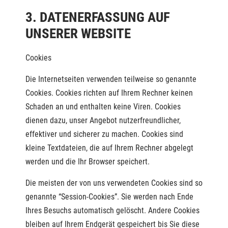
3. DATENERFASSUNG AUF
UNSERER WEBSITE
Cookies
Die Internetseiten verwenden teilweise so genannte
Cookies. Cookies richten auf Ihrem Rechner keinen
Schaden an und enthalten keine Viren. Cookies
dienen dazu, unser Angebot nutzerfreundlicher,
effektiver und sicherer zu machen. Cookies sind
kleine Textdateien, die auf Ihrem Rechner abgelegt
werden und die Ihr Browser speichert.
Die meisten der von uns verwendeten Cookies sind so
genannte “Session-Cookies”. Sie werden nach Ende
Ihres Besuchs automatisch gelöscht. Andere Cookies
bleiben auf Ihrem Endgerät gespeichert bis Sie diese