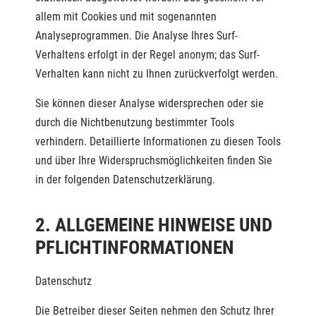
allem mit Cookies und mit sogenannten
Analyseprogrammen. Die Analyse Ihres Surf-
Verhaltens erfolgt in der Regel anonym; das Surf-
Verhalten kann nicht zu Ihnen zurückverfolgt werden.
Sie können dieser Analyse widersprechen oder sie
durch die Nichtbenutzung bestimmter Tools
verhindern. Detaillierte Informationen zu diesen Tools
und über Ihre Widerspruchsmöglichkeiten finden Sie
in der folgenden Datenschutzerklärung.
2. ALLGEMEINE HINWEISE UND
PFLICHTINFORMATIONEN
Datenschutz
Die Betreiber dieser Seiten nehmen den Schutz Ihrer