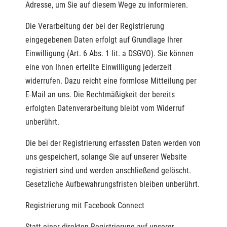
Adresse, um Sie auf diesem Wege zu informieren.
Die Verarbeitung der bei der Registrierung
eingegebenen Daten erfolgt auf Grundlage Ihrer
Einwilligung (Art. 6 Abs. 1 lit. a DSGVO). Sie können
eine von Ihnen erteilte Einwilligung jederzeit
widerrufen. Dazu reicht eine formlose Mitteilung per
E-Mail an uns. Die Rechtmäßigkeit der bereits
erfolgten Datenverarbeitung bleibt vom Widerruf
unberührt.
Die bei der Registrierung erfassten Daten werden von
uns gespeichert, solange Sie auf unserer Website
registriert sind und werden anschließend gelöscht.
Gesetzliche Aufbewahrungsfristen bleiben unberührt.
Registrierung mit Facebook Connect
Statt einer direkten Registrierung auf unserer