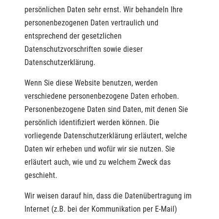
persönlichen Daten sehr ernst. Wir behandeln Ihre
personenbezogenen Daten vertraulich und
entsprechend der gesetzlichen
Datenschutzvorschriften sowie dieser
Datenschutzerklärung.
Wenn Sie diese Website benutzen, werden
verschiedene personenbezogene Daten erhoben.
Personenbezogene Daten sind Daten, mit denen Sie
persönlich identifiziert werden können. Die
vorliegende Datenschutzerklärung erläutert, welche
Daten wir erheben und wofür wir sie nutzen. Sie
erläutert auch, wie und zu welchem Zweck das
geschieht.
Wir weisen darauf hin, dass die Datenübertragung im
Internet (z.B. bei der Kommunikation per E-Mail)